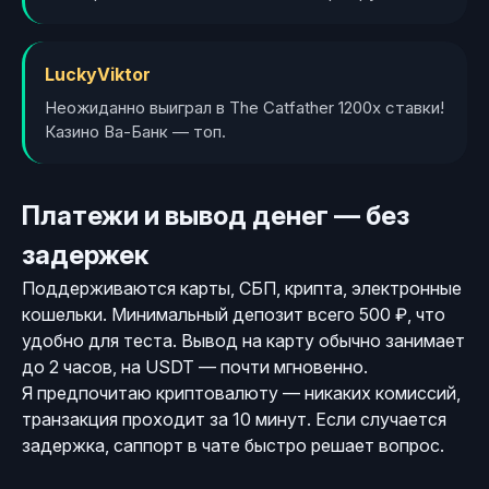
LuckyViktor
Неожиданно выиграл в The Catfather 1200x ставки!
Казино Ва-Банк — топ.
Платежи и вывод денег — без
задержек
Поддерживаются карты, СБП, крипта, электронные
кошельки. Минимальный депозит всего 500 ₽, что
удобно для теста. Вывод на карту обычно занимает
до 2 часов, на USDT — почти мгновенно.
Я предпочитаю криптовалюту — никаких комиссий,
транзакция проходит за 10 минут. Если случается
задержка, саппорт в чате быстро решает вопрос.