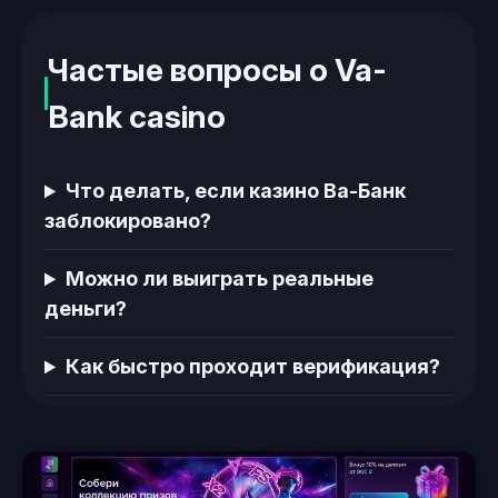
Частые вопросы о Va-
Bank casino
Что делать, если казино Ва-Банк
заблокировано?
Можно ли выиграть реальные
деньги?
Как быстро проходит верификация?