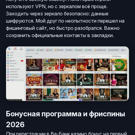
используют VPN, но с зеркалом всё проще.
Заходить через зеркало безопасно: данные
шифруются. Мой друг по неопытности перешел на
фишинговый сайт, но быстро разобрался. Важно
сохранить официальные контакты в закладки.
Бонусная программа и фриспины
2026
При регистрации в Ва-Банк казино бонус на первый