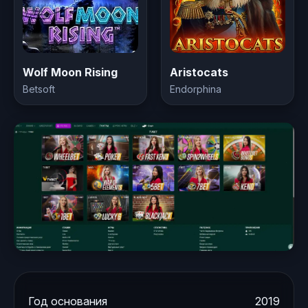
Wolf Moon Rising
Aristocats
Betsoft
Endorphina
Год основания
2019